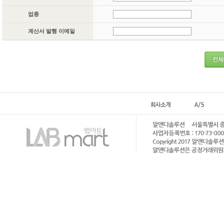
업종
계산서 발행 이메일