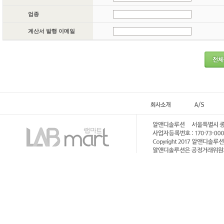
업종
계산서 발행 이메일