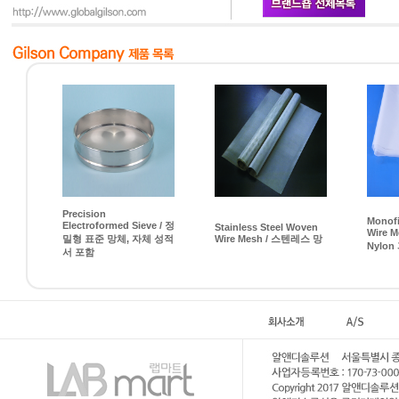
Precision
Monof
Electroformed Sieve / 정
Stainless Steel Woven
Wire M
밀형 표준 망체, 자체 성적
Wire Mesh / 스텐레스 망
Nylon 
서 포함